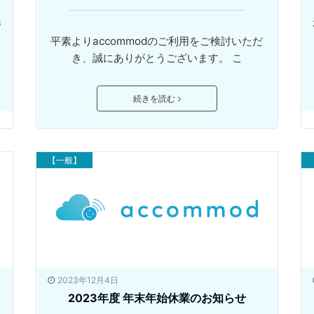
勝
平素よりaccommodのご利用をご検討いただ
き、誠にありがとうございます。 こ
続きを読む
【一般】
2023年12月4日
2023年度 年末年始休業のお知らせ