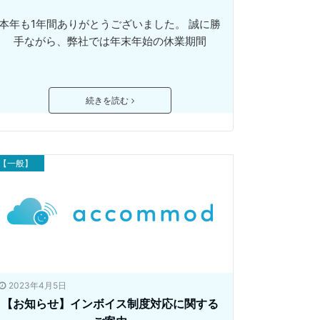
本年も1年間ありがとうございました。 誠に勝
手ながら、弊社では年末年始の休業期間
続きを読む
【一般】
2023年4月5日
【お知らせ】インボイス制度対応に関する