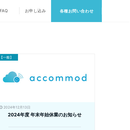
FAQ
お申し込み
各種お問い合わせ
【一般】
2024年12月13日
2024年度 年末年始休業のお知らせ