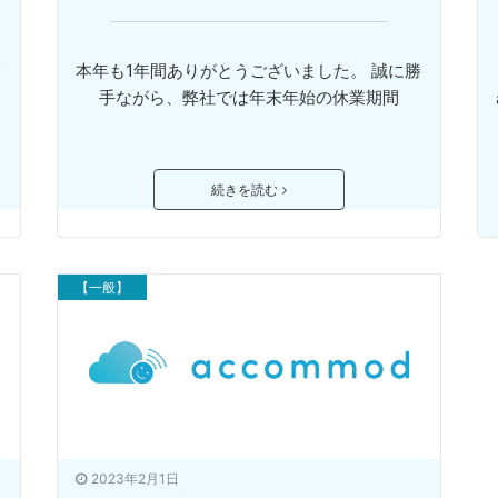
て
本年も1年間ありがとうございました。 誠に勝
手ながら、弊社では年末年始の休業期間
続きを読む
【一般】
2023年2月1日