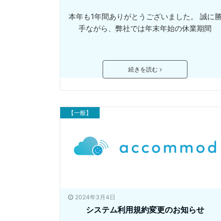
本年も1年間ありがとうございました。 誠に
手ながら、弊社では年末年始の休業期間
続きを読む
【一般】
2024年3月4日
システム利用規約変更のお知らせ