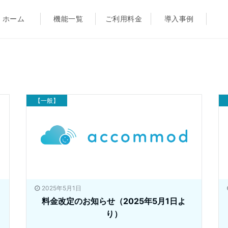
ホーム
機能一覧
ご利用料金
導入事例
【一般】
2025年5月1日
料金改定のお知らせ（2025年5月1日よ
り）