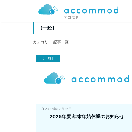
【一般】
カテゴリ一 記事一覧
【一般】
2025年12月26日
2025年度 年末年始休業のお知らせ