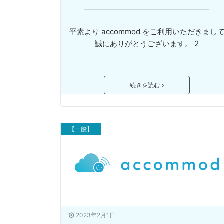
平素より accommod をご利用いただきまし
誠にありがとうございます。 2
続きを読む
【一般】
2023年2月1日