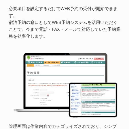
必要項目を設定するだけでWEB予約の受付が開始できま
す。
宿泊予約の窓口としてWEB予約システムを活用いただく
ことで、今まで電話・FAX・メールで対応していた予約業
務を効率化します。
管理画面は作業内容でカテゴライズされており、シンプ