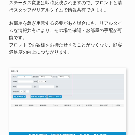
ステータス変更は即時反映されますので、フロントと清
掃スタッフがリアルタイムで情報共有できます。
お部屋を急ぎ用意する必要がある場合にも、リアルタイ
ムな情報共有により、その場で確認・お部屋の手配が可
能です。
フロントでお客様をお待たせすることがなくなり、顧客
満足度の向上につながります。