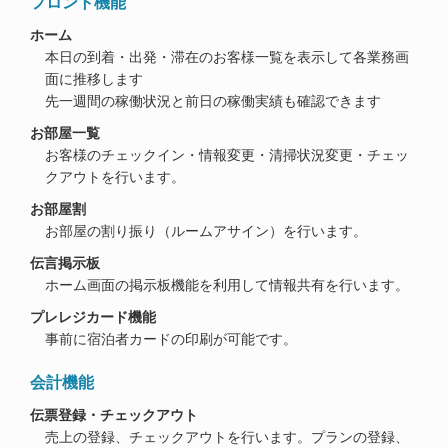
フロント機能
ホーム
本日の到着・出発・滞在のお客様一覧を表示して各業務画
面に推移します
先一週間の稼働状況と前日の稼働実績も確認できます
お部屋一覧
お客様のチェックイン・情報変更・清掃状況変更・チェッ
クアウトを行います。
お部屋割
お部屋の割り振り（ルームアサイン）を行います。
伝言掲示板
ホーム画面の掲示板機能を利用して情報共有を行います。
プレレジカード機能
事前に宿泊者カードの印刷が可能です。
会計機能
伝票登録・チェックアウト
売上の登録、チェックアウトを行います。プランの登録、