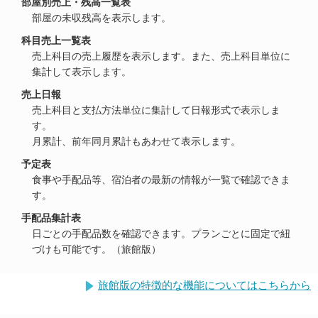
部屋別売上・残高一覧表
部屋の未収残高を表示します。
科目売上一覧表
売上科目の売上履歴を表示します。また、売上科目単位に
集計して表示します。
売上日報
売上科目と支払方法単位に集計して日報形式で表示しま
す。
月累計、前年同月累計もあわせて表示します。
予定表
食事や手配品等、宿泊者の最新の情報が一覧で確認できま
す。
手配品集計表
日ごとの手配品数を確認できます。プランごとに固定で紐
づけも可能です。（旅館版）
旅館版の特徴的な機能についてはこちらから