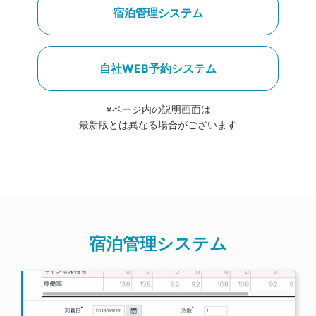
宿泊管理システム
自社WEB予約システム
※ページ内の説明画面は
最新版とは異なる場合がございます
宿泊管理システム