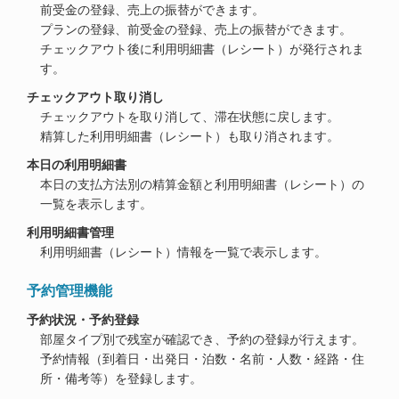
前受金の登録、売上の振替ができます。
プランの登録、前受金の登録、売上の振替ができます。
チェックアウト後に利用明細書（レシート）が発行されま
す。
チェックアウト取り消し
チェックアウトを取り消して、滞在状態に戻します。
精算した利用明細書（レシート）も取り消されます。
本日の利用明細書
本日の支払方法別の精算金額と利用明細書（レシート）の
一覧を表示します。
利用明細書管理
利用明細書（レシート）情報を一覧で表示します。
予約管理機能
予約状況・予約登録
部屋タイプ別で残室が確認でき、予約の登録が行えます。
予約情報（到着日・出発日・泊数・名前・人数・経路・住
所・備考等）を登録します。