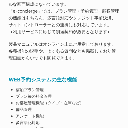
ルな画面構成になっています。
「e-concierge」では、プラン管理・予約管理・顧客管理
の機能はもちろん、多言語対応やクレジット事前決済、
サイトコントローラーとの連携にも対応しています。
（利用サービスに応じて別途契約が必要となります）
製品マニュアルはオンライン上にご用意しております。
各種機能の説明や、よくある質問なども掲載しており管
理画面からいつでも閲覧できます。
WEB予約システムの主な機能
宿泊プラン管理
プラン毎の料金管理
お部屋管理機能（タイプ・在庫など）
備品管理
アンケート機能
多言語化対応