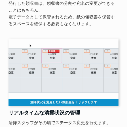
発行した領収書は、領収書の分割や宛名の変更ができる
ことはもちろん、
電子データとして保管されるため、紙の領収書を保管す
るスペースを確保する必要もなくなります。
リアルタイムな清掃状況の管理
清掃スタッフがその場でステータス変更を行えます。