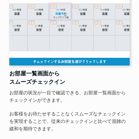
お部屋一覧画面から
スムーズチェックイン
お部屋の状況が一目で確認できる、お部屋一覧画面から
チェックインができます。
お客様をお待たせすることなくスムーズなチェックイン
を実現することで、従来のチェックインと比べて混雑の
緩和を期待できます。