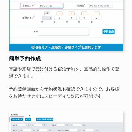
簡単予約作成
電話や来店で受け付ける宿泊予約を、直感的な操作で登
録できます。
予約登録画面から予約状況も確認できますので、お客様
をお待たせせずにスピーディな対応が可能です。