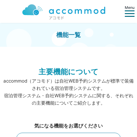
Menu
機能一覧
主要機能について
accommod（アコモド）は自社WEB予約システムが標準で装備
されている宿泊管理システムです。
宿泊管理システム・自社WEB予約システムに関する、それぞれ
の主要機能についてご紹介します。
気になる機能をお選びください