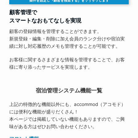
顧客管理で
スマートなおもてなしを実現
顧客の登録情報を管理することができます。
新規登録・編集・削除に加え会員のランク分けや宿泊実
績に対し対応履歴のメモも管理することが可能です。
お客様に関するさまざまな情報を管理することで、お客
様に寄り添ったサービスを実現します。
宿泊管理システム機能一覧
上記の特徴的な機能以外にも、accommod（アコモド）
には便利な機能が盛りだくさん！
本ページでは掲載していない機能もありますので、ご興
味がある方はぜひお問い合わせください。