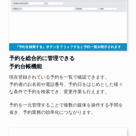
予約を総合的に管理できる
予約台帳機能
現在登録されている予約を一覧で確認できます。
予約者のお名前や電話番号、予約日をはじめとした様々
な条件で予約を検索でき、変更作業も行えます。
予約を一元管理することで複数の媒体を操作する手間を
省き、予約業務の効率化につながります。