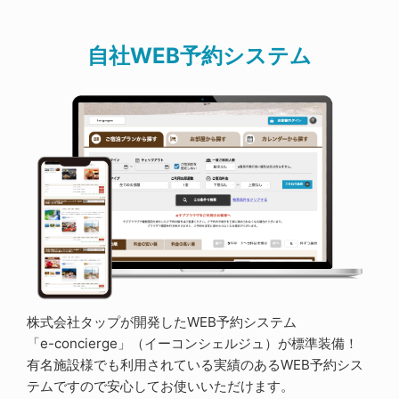
自社WEB予約システム
株式会社タップが開発したWEB予約システム
「e-concierge」（イーコンシェルジュ）が標準装備！
有名施設様でも利用されている実績のあるWEB予約シス
テムですので安心してお使いいただけます。