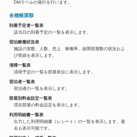
DMラベルの発行を行います。
各種帳票類
到着予定者一覧表
該当日の到着予定の一覧を表示します。
宿泊稼働状況表
施設の室数、人数、売上、稼働率、故障部屋数の状況およ
び実績を表示します。
清掃一覧表
清掃予定の一覧を部屋単位に表示します。
宿泊者一覧表
宿泊者の一覧を表示します。
部屋別料金設定一覧表
滞在部屋の料金設定を表示します。
利用明細書一覧表
出力した利用明細書（レシート）の一覧を表示します。過
去も表示可能です。