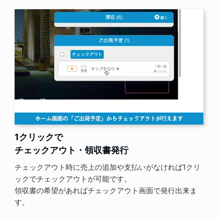
1クリックで
チェックアウト・領収書発行
チェックアウト時に売上の追加や支払いがなければ1クリ
ックでチェックアウトが可能です。
領収書の希望があればチェックアウト画面で発行出来ま
す。