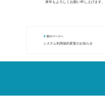
来年もよろしくお願い申し上げます。
前のページへ
システム利用規約変更のお知らせ