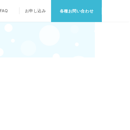
FAQ
お申し込み
各種お問い合わせ