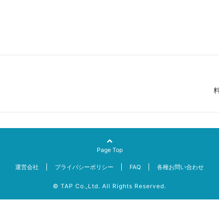
Page Top
運営会社
プライバシーポリシー
FAQ
各種お問い合わせ
© TAP Co.,Ltd. All Rights Reserved.