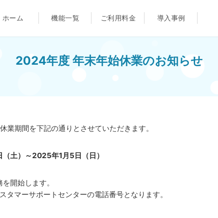
ホーム
機能一覧
ご利用料金
導入事例
2024年度 年末年始休業のお知らせ
。
休業期間を下記の通りとさせていただきます。
日（土）～2025年1月5日（日）
業務を開始します。
カスタマーサポートセンターの電話番号となります。