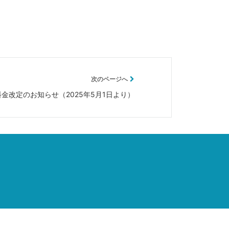
次のページへ
料金改定のお知らせ（2025年5月1日より）