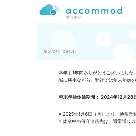
2024年12月13日
本年も1年間ありがとうございました
誠に勝手ながら、弊社では年末年始の
年末年始休業期間： 2024年12月28
※ 2025年1月6日（月）より、通常
※ 休業中の保守連絡先は、通常通り